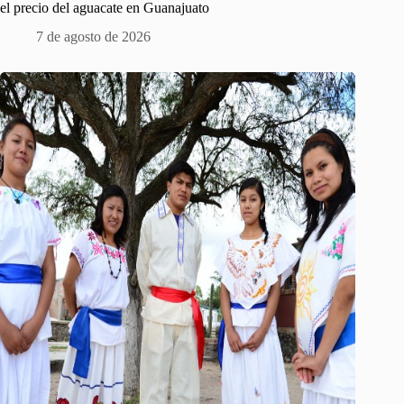
el precio del aguacate en Guanajuato
7 de agosto de 2026