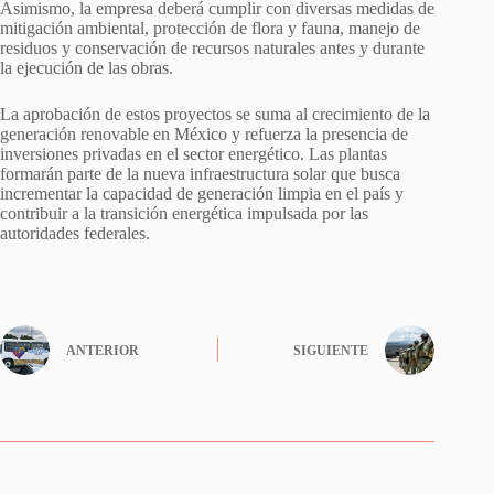
Asimismo, la empresa deberá cumplir con diversas medidas de
mitigación ambiental, protección de flora y fauna, manejo de
residuos y conservación de recursos naturales antes y durante
la ejecución de las obras.
La aprobación de estos proyectos se suma al crecimiento de la
generación renovable en México y refuerza la presencia de
inversiones privadas en el sector energético. Las plantas
formarán parte de la nueva infraestructura solar que busca
incrementar la capacidad de generación limpia en el país y
contribuir a la transición energética impulsada por las
autoridades federales.
ANTERIOR
SIGUIENTE