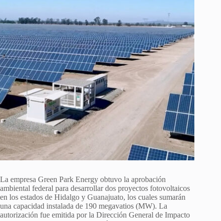
La empresa Green Park Energy obtuvo la aprobación
ambiental federal para desarrollar dos proyectos fotovoltaicos
en los estados de Hidalgo y Guanajuato, los cuales sumarán
una capacidad instalada de 190 megavatios (MW). La
autorización fue emitida por la Dirección General de Impacto