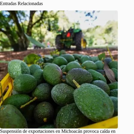
Entradas Relacionadas
Suspensión de exportaciones en Michoacán provoca caída en