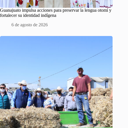
Guanajuato impulsa acciones para preservar la lengua otomí y
fortalecer su identidad indígena
6 de agosto de 2026