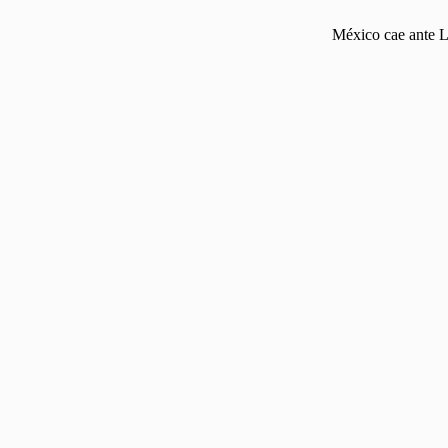
México cae ante L