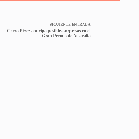
SIGUIENTE
ENTRADA
Checo Pérez anticipa posibles sorpresas en el
Gran Premio de Australia