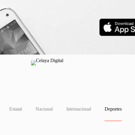
Estatal
Nacional
Internacional
Deportes