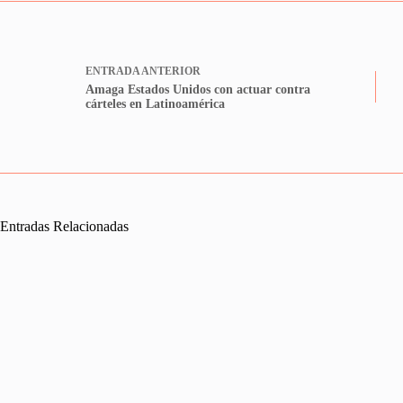
ENTRADA
ANTERIOR
Amaga Estados Unidos con actuar contra
cárteles en Latinoamérica
Entradas Relacionadas