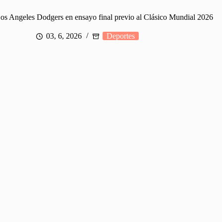
os Angeles Dodgers en ensayo final previo al Clásico Mundial 2026
03, 6, 2026
Deportes