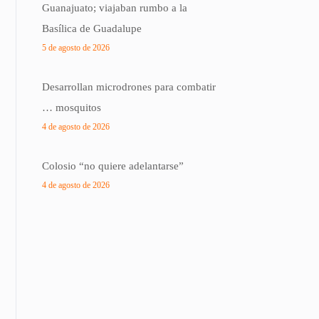
Guanajuato; viajaban rumbo a la
Basílica de Guadalupe
5 de agosto de 2026
Desarrollan microdrones para combatir
… mosquitos
4 de agosto de 2026
Colosio “no quiere adelantarse”
4 de agosto de 2026