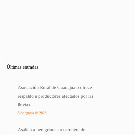
Últimas entradas
Asociación Rural de Guanajuato ofrece
respaldo a productores afectados por las
lluvias
5 de agosto de 2026
Asaltan a peregrinos en carretera de