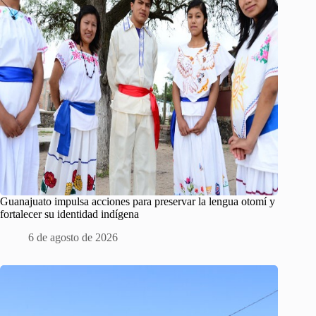
Guanajuato impulsa acciones para preservar la lengua otomí y
fortalecer su identidad indígena
6 de agosto de 2026