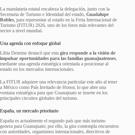
La mandataria estatal encabeza la delegación, junto con la
Secretaria de Turismo e Identidad del estado,
Guadalupe
Robles
, para representar al estado en la Feria Internacional de
Turismo (FITUR) 2026, uno de los foros más relevantes del
sector a nivel mundial.
Una agenda con enfoque global
Libia Dennise destacó que esta
gira responde a la visión de
impulsar oportunidades para las familias guanajuatenses
,
mediante una agenda estratégica orientada a posicionar al
estado en los mercados internacionales.
La FITUR adquiere una relevancia particular este año al tener
a México como País Invitado de Honor, lo que abre una
ventana estratégica para que Guanajuato se inserte en los
principales circuitos globales del turismo.
España, un mercado prioritario
España es actualmente el segundo país que más turismo
genera para Guanajuato; por ello, la gira contempla encuentros
con autoridades, organismos internacionales, directivos de