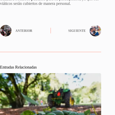
viáticos serán cubiertos de manera personal.
ANTERIOR
SIGUIENTE
Entradas Relacionadas