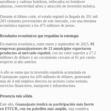
aerolíneas y cadenas hoteleras, enfocados en fortalecer
alianzas, conectividad aérea y atracción de inversión turística.
Durante el último corte, el estado registró la llegada de 201 mil
283 visitantes provenientes de este mercado, con una derrama
económica superior a los 475 millones de pesos.
Resultados económicos que respaldan la estrategia
En materia económica, entre enero y septiembre de 2025,
91
empresas guanajuatenses de 21 municipios exportaron
productos al mercado español
, con un valor superior a 27.2
millones de dólares y un crecimiento cercano al 61 por ciento
respecto al año anterior.
A ello se suma que la inversión española acumulada en
Guanajuato supera los 439 millones de dólares, generando
más de 4 mil empleos directos en sectores como turismo,
servicios financieros, transporte e infraestructura.
Presencia más sólida
Este año,
Guanajuato tendrá su participación más fuerte
en FITUR, con un pabellón más amplio
, una comitiva