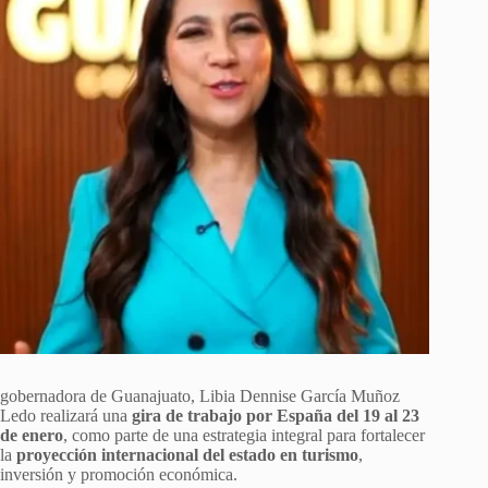
gobernadora de Guanajuato, Libia Dennise García Muñoz
Ledo realizará una
gira de trabajo por España del 19 al 23
de enero
, como parte de una estrategia integral para fortalecer
la
proyección internacional del estado en turismo
,
inversión y promoción económica.