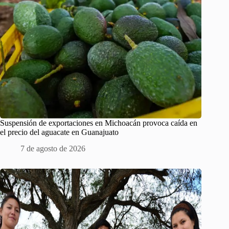
Suspensión de exportaciones en Michoacán provoca caída en
el precio del aguacate en Guanajuato
7 de agosto de 2026