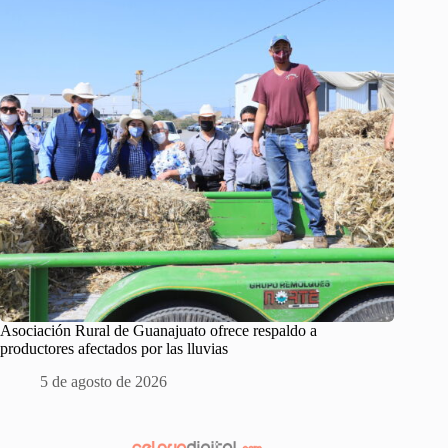
Asociación Rural de Guanajuato ofrece respaldo a
productores afectados por las lluvias
5 de agosto de 2026